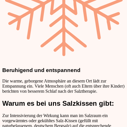
Beruhigend und entspannend
Die warme, geborgene Atmosphäre an diesem Ort lädt zur
Entspannung ein. Viele Menschen (oft auch Eltern über ihre Kinder)
berichten von besserem Schlaf nach der Salztherapie.
Warum es bei uns Salzkissen gibt:
Zur Intensivierung der Wirkung kann man im Salzraum ein
vorgewärmtes oder gekühltes Salz-Kissen (gefüllt mit
naturbelassenem, deutschem Bergsalz) auf die entsprechende