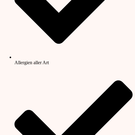
Allergien aller Art