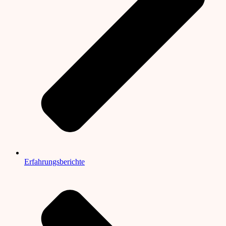
Erfahrungsberichte