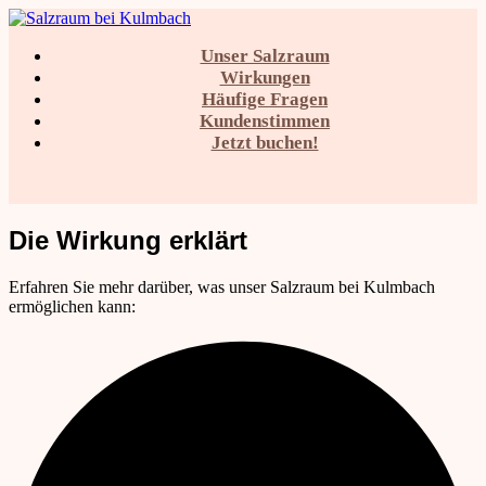
Unser Salzraum
Salzraum bei Kulmbach
Wirkungen
Häufige Fragen
Kundenstimmen
Jetzt buchen!
Die Wirkung erklärt
Unser Salzraum
Erfahren Sie mehr darüber, was unser Salzraum bei Kulmbach
ermöglichen kann:
Wirkungen
Häufige Fragen
Kundenstimmen