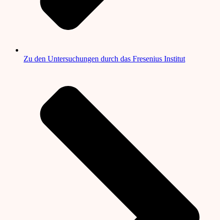
Zu den Untersuchungen durch das Fresenius Institut