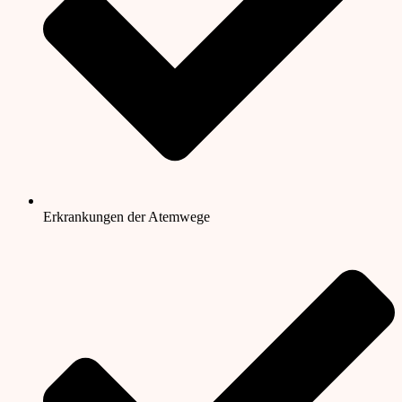
Erkrankungen der Atemwege