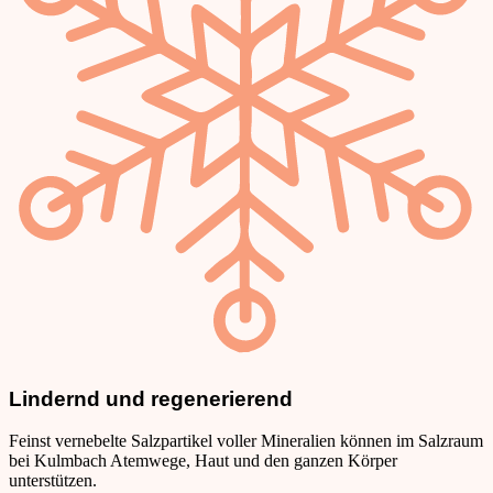
Lindernd und regenerierend
Feinst vernebelte Salzpartikel voller Mineralien können im Salzraum
bei Kulmbach Atemwege, Haut und den ganzen Körper
unterstützen.