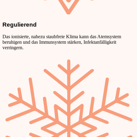
Regulierend
Das ionisierte, nahezu staubfreie Klima kann das Atemsystem
beruhigen und das Immunsystem stärken, Infektanfälligkeit
verringern.