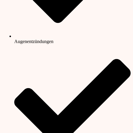
Augenentzündungen