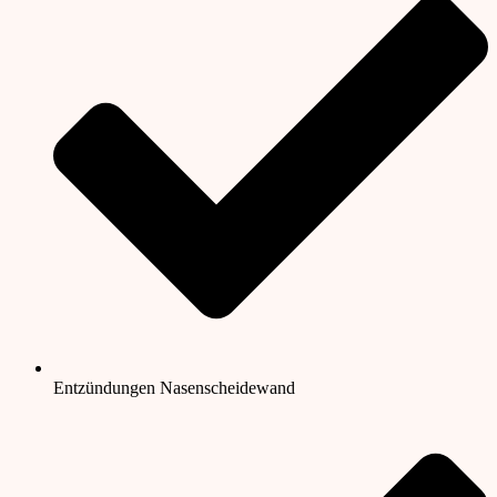
Entzündungen Nasenscheidewand