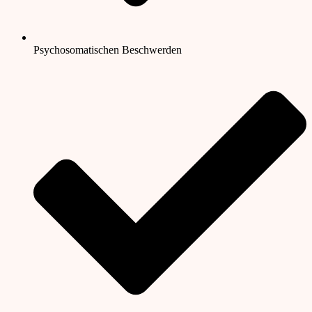
Psychosomatischen Beschwerden