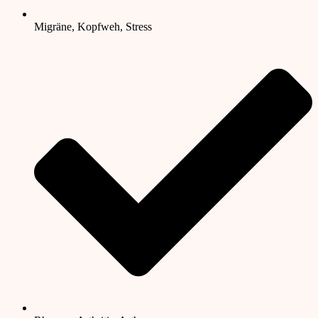
Migräne, Kopfweh, Stress