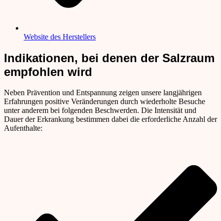
Website des Herstellers
Indikationen, bei denen der Salzraum
empfohlen wird
Neben Prävention und Entspannung zeigen unsere langjährigen
Erfahrungen positive Veränderungen durch wiederholte Besuche
unter anderem bei folgenden Beschwerden. Die Intensität und
Dauer der Erkrankung bestimmen dabei die erforderliche Anzahl der
Aufenthalte: