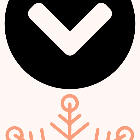
Jetzt buchen!