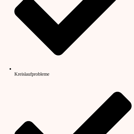
Kreislaufprobleme