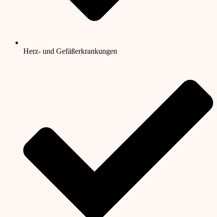
Herz- und Gefäßerkrankungen