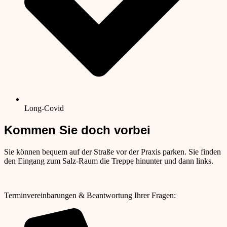
Long-Covid
Kommen Sie doch vorbei
Sie können bequem auf der Straße vor der Praxis parken. Sie finden
den Eingang zum Salz-Raum die Treppe hinunter und dann links.
Terminvereinbarungen & Beantwortung Ihrer Fragen: