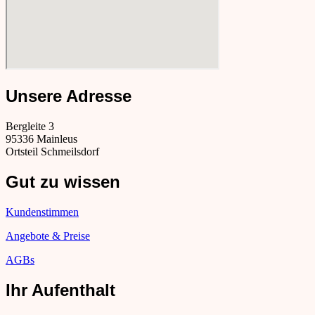
Unsere Adresse
Bergleite 3
95336 Mainleus
Ortsteil Schmeilsdorf
Gut zu wissen
Kundenstimmen
Angebote & Preise
AGBs
Ihr Aufenthalt