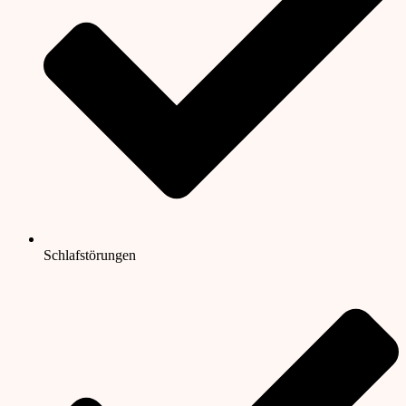
Schlafstörungen