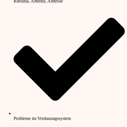
Rheuma, Arthritis, Arthrose
Probleme im Verdauungssystem