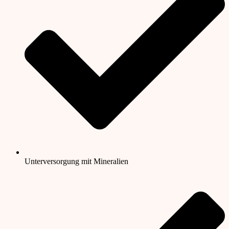
Unterversorgung mit Mineralien