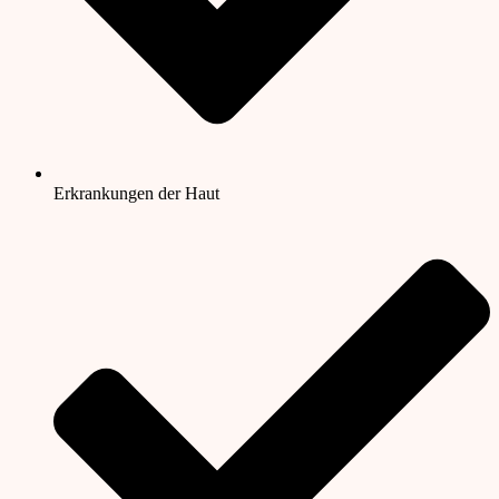
Erkrankungen der Haut