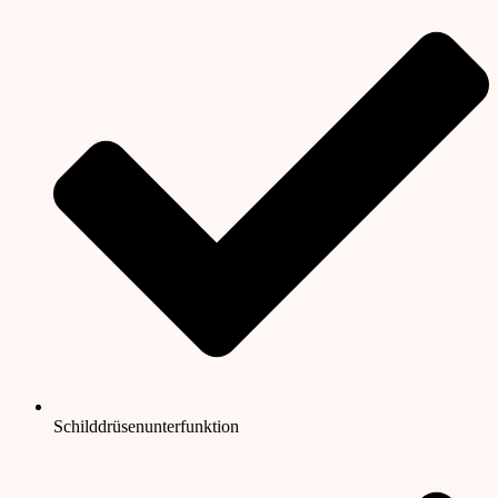
Schilddrüsenunterfunktion