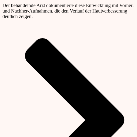
Der behandelnde Arzt dokumentierte diese Entwicklung mit Vorher-
und Nachher-Aufnahmen, die den Verlauf der Hautverbesserung
deutlich zeigen.