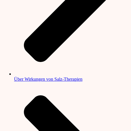
Über Wirkungen von Salz-Therapien